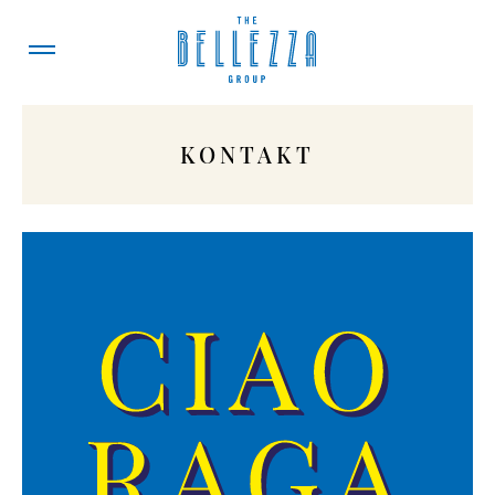
KONTAKT