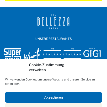
UNSERE RESTAURANTS
Cookie-Zustimmung
verwalten
ÜBER UNS
Wir verwenden Cookies, um unsere Website und unseren Service zu
optimieren.
KARRIERE
KONTAKT
Akzeptieren
KOOPERATION