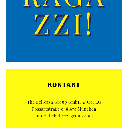
KONTAKT
The Bellezza Group GmbH & Co. KG
Possartstraße 9, 81679 München
info@thebellezzagroup.com